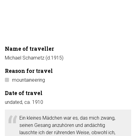
Name of traveller
Michael Schametz (d.1915)
Reason for travel
mountaineering
Date of travel
undated, ca. 1910
Ein kleines Mädchen war es, das mich zwang,
seinen Gesang anzuhören und andächtig
lauschte ich der rührenden Weise, obwohl ich,