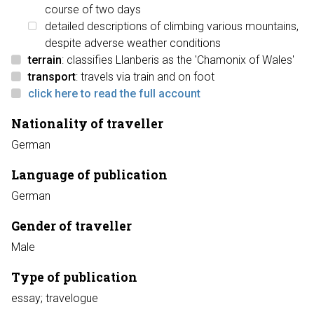
course of two days
detailed descriptions of climbing various mountains,
despite adverse weather conditions
terrain
: classifies Llanberis as the 'Chamonix of Wales'
transport
: travels via train and on foot
click here to read the full account
Nationality of traveller
German
Language of publication
German
Gender of traveller
Male
Type of publication
essay; travelogue