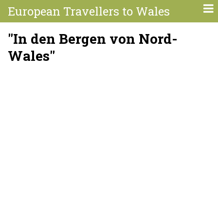
European Travellers to Wales
"In den Bergen von Nord-
Wales"